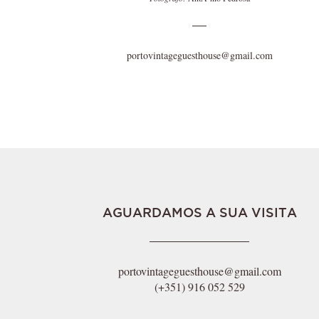
portovintageguesthouse@gmail.com
AGUARDAMOS A SUA VISITA
portovintageguesthouse@gmail.com
(+351) 916 052 529