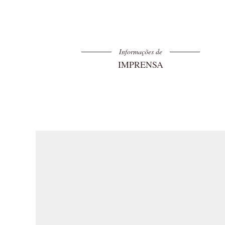
Informações de
IMPRENSA