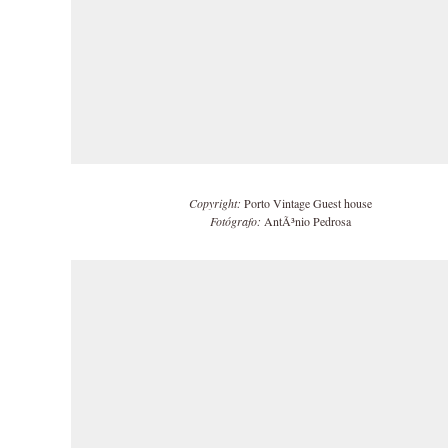
Copyright:
Porto Vintage Guest house
Fotógrafo:
AntÃ³nio Pedrosa