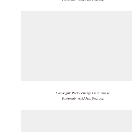
Copyright:
Porto Vintage Guest house
Fotógrafo:
AntÃ³nio Pedrosa