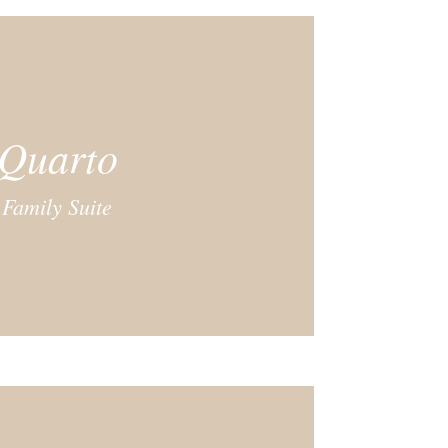
Quarto
Family Suite