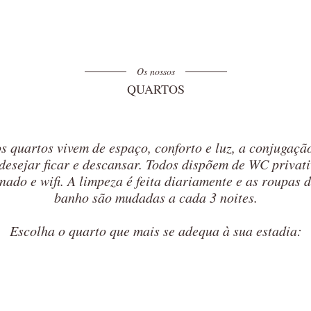
Os nossos
QUARTOS
s quartos vivem de espaço, conforto e luz, a conjugação
desejar ficar e descansar. Todos dispõem de WC privati
nado e wifi. A limpeza é feita diariamente e as roupas 
banho são mudadas a cada 3 noites.
Escolha o quarto que mais se adequa à sua estadia: