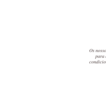
Os nosso
para 
condicio