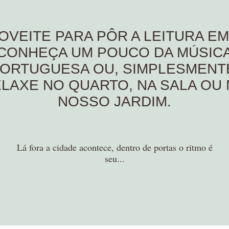
OVEITE PARA PÔR A LEITURA EM 
CONHEÇA UM POUCO DA MÚSIC
ORTUGUESA OU, SIMPLESMENT
LAXE NO QUARTO, NA SALA OU
NOSSO JARDIM.
Lá fora a cidade acontece, dentro de portas o ritmo é
seu...