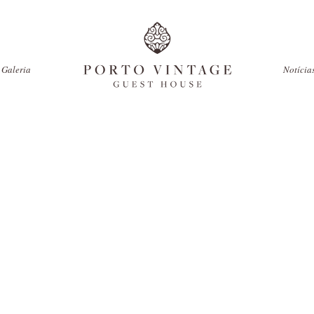
Galeria
Notícia