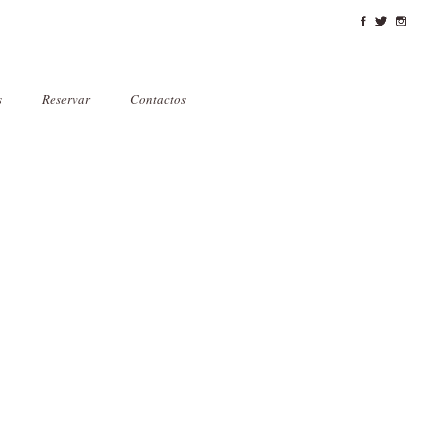
s
Reservar
Contactos