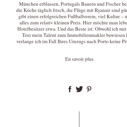
München erblassen, Portugals Bauern und Fischer be
die Köche täglich frisch, die Flüge mit Ryanair sind gün
gibt einen erfolgreichen Fußballverein, viel Kultur – 
alles zum relativ kleinen Preis. Hier möchte man leb
Hotelbesitzer etwa. Und das Beste ist: Obwohl ich mi
Text mein Talent zum Immobilienmakler bewiesen 
verlange ich im Fall Ihres Umzugs nach Porto keine Pr
En savoir plus