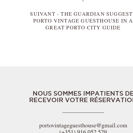
SUIVANT - THE GUARDIAN SUGGEST
PORTO VINTAGE GUESTHOUSE IN 
GREAT PORTO CITY GUIDE
NOUS SOMMES IMPATIENTS D
RECEVOIR VOTRE RÉSERVATIO
portovintageguesthouse@gmail.com
(+351) 916 052 529