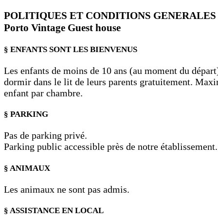
POLITIQUES ET CONDITIONS GENERALES
Porto Vintage Guest house
§ ENFANTS SONT LES BIENVENUS
Les enfants de moins de 10 ans (au moment du départ
dormir dans le lit de leurs parents gratuitement. Ma
enfant par chambre.
§ PARKING
Pas de parking privé.
Parking public accessible près de notre établissement.
§ ANIMAUX
Les animaux ne sont pas admis.
§ ASSISTANCE EN LOCAL