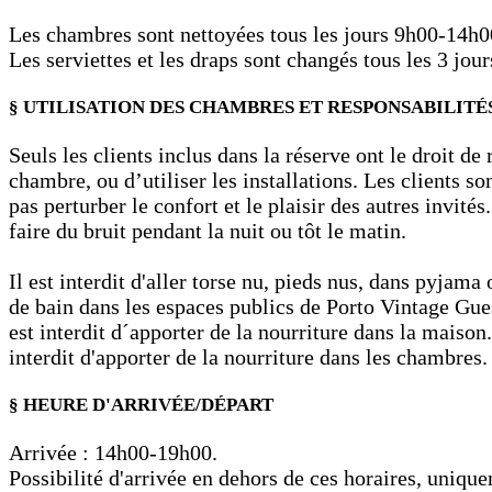
Les chambres sont nettoyées tous les jours 9h00-14h0
Les serviettes et les draps sont changés tous les 3 jour
§ UTILISATION DES CHAMBRES ET RESPONSABILITÉ
Seuls les clients inclus dans la réserve ont le droit de 
chambre, ou d’utiliser les installations. Les clients so
pas perturber le confort et le plaisir des autres invités
faire du bruit pendant la nuit ou tôt le matin.
Il est interdit d'aller torse nu, pieds nus, dans pyjama
de bain dans les espaces publics de Porto Vintage Gues
est interdit d´apporter de la nourriture dans la maison. 
interdit d'apporter de la nourriture dans les chambres.
§ HEURE D'ARRIVÉE/DÉPART
Arrivée : 14h00-19h00.
Possibilité d'arrivée en dehors de ces horaires, uniqu