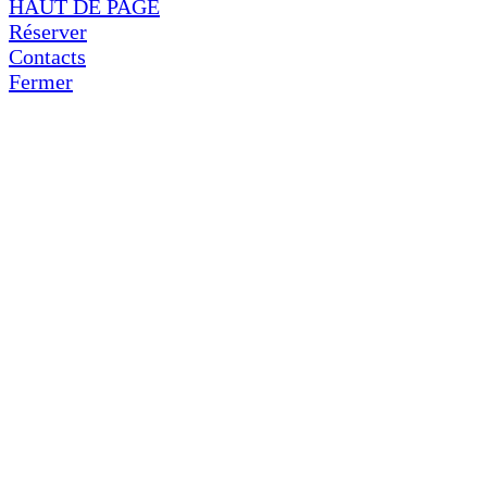
HAUT DE PAGE
Réserver
Contacts
Fermer