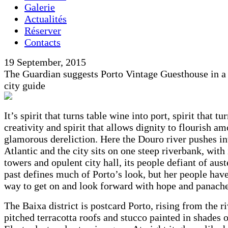
Galerie
Actualités
Réserver
Contacts
19 September, 2015
The Guardian suggests Porto Vintage Guesthouse in a 
city guide
It’s spirit that turns table wine into port, spirit that tur
creativity and spirit that allows dignity to flourish a
glamorous dereliction. Here the Douro river pushes in
Atlantic and the city sits on one steep riverbank, with 
towers and opulent city hall, its people defiant of aust
past defines much of Porto’s look, but her people hav
way to get on and look forward with hope and panache
The Baixa district is postcard Porto, rising from the r
pitched terracotta roofs and stucco painted in shades 