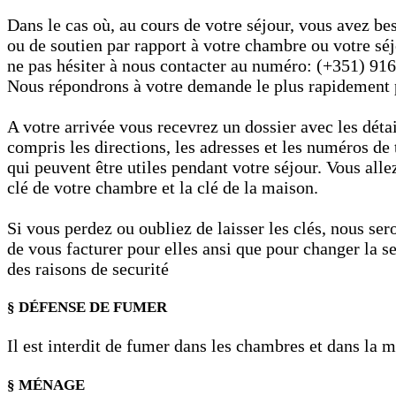
Dans le cas où, au cours de votre séjour, vous avez be
ou de soutien par rapport à votre chambre ou votre séj
ne pas hésiter à nous contacter au numéro: (+351) 91
Nous répondrons à votre demande le plus rapidement 
A votre arrivée vous recevrez un dossier avec les détai
compris les directions, les adresses et les numéros de
qui peuvent être utiles pendant votre séjour. Vous alle
clé de votre chambre et la clé de la maison.
Si vous perdez ou oubliez de laisser les clés, nous ser
de vous facturer pour elles ansi que pour changer la s
des raisons de securité
§ DÉFENSE DE FUMER
Il est interdit de fumer dans les chambres et dans la m
§ MÉNAGE