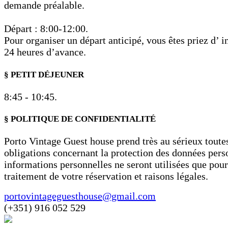
demande préalable.
Départ : 8:00-12:00.
Pour organiser un départ anticipé, vous êtes priez d’ 
24 heures d’avance.
§ PETIT DÉJEUNER
8:45 - 10:45.
§ POLITIQUE DE CONFIDENTIALITÉ
Porto Vintage Guest house prend très au sérieux toute
obligations concernant la protection des données pers
informations personnelles ne seront utilisées que pour
traitement de votre réservation et raisons légales.
portovintageguesthouse@gmail.com
(+351) 916 052 529