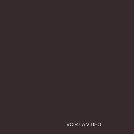
VOIR LA VIDEO