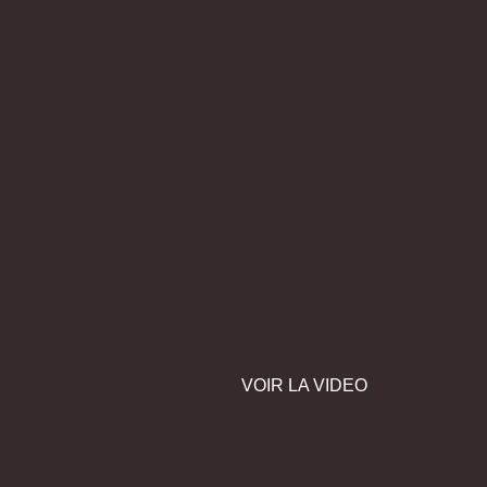
VOIR LA VIDEO