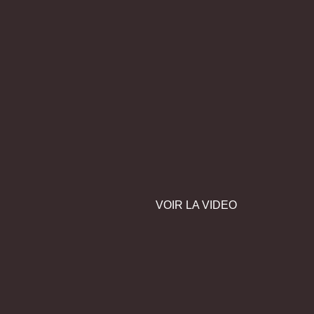
VOIR LA VIDEO