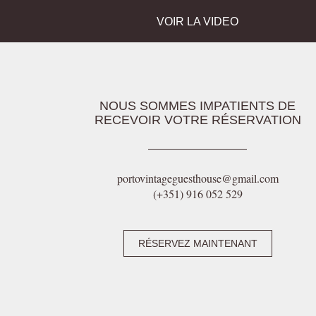
VOIR LA VIDEO
NOUS SOMMES IMPATIENTS DE
RECEVOIR VOTRE RÉSERVATION
portovintageguesthouse@gmail.com
(+351) 916 052 529
RÉSERVEZ MAINTENANT